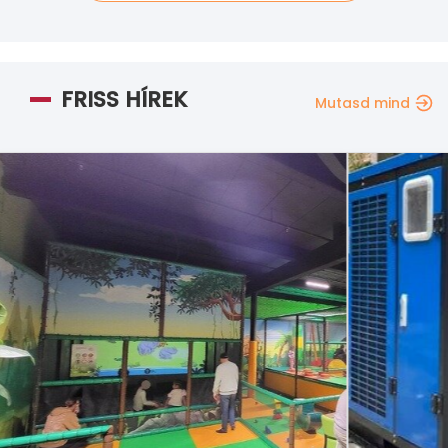
FRISS HÍREK
Mutasd mind