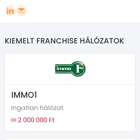
KIEMELT FRANCHISE HÁLÓZATOK
IMMO1
Ingatlan hálózat.
2 000 000 Ft