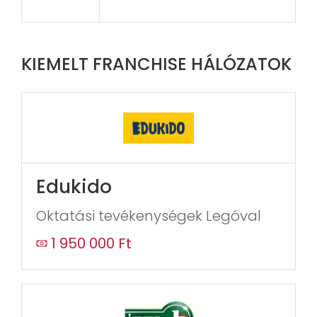
KIEMELT FRANCHISE HÁLÓZATOK
Edukido
Oktatási tevékenységek Legóval
1 950 000 Ft