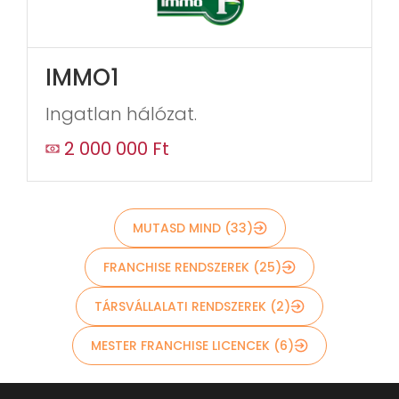
IMMO1
Ingatlan hálózat.
2 000 000 Ft
MUTASD MIND (33)
FRANCHISE RENDSZEREK (25)
TÁRSVÁLLALATI RENDSZEREK (2)
MESTER FRANCHISE LICENCEK (6)