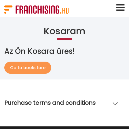
Süti preferenciák
Kosaram
Az Ön Kosara üres!
Go to bookstore
Purchase terms and conditions