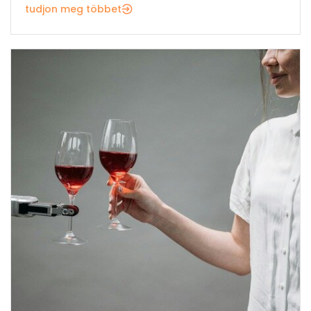
tudjon meg többet