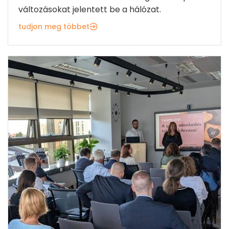
változásokat jelentett be a hálózat.
tudjon meg többet