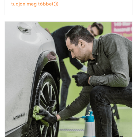
tudjon meg többet