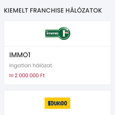
KIEMELT FRANCHISE HÁLÓZATOK
IMMO1
Ingatlan hálózat.
2 000 000 Ft