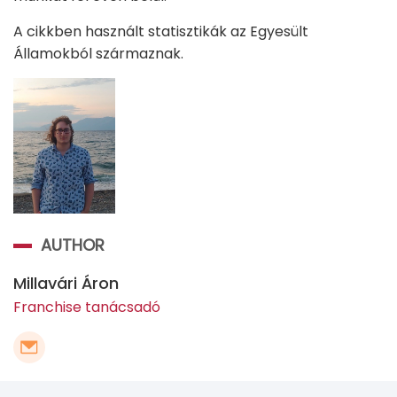
A cikkben használt statisztikák az Egyesült
Államokból származnak.
AUTHOR
Millavári Áron
Franchise tanácsadó