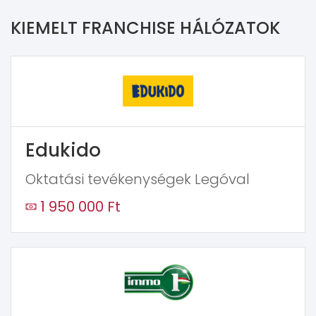
KIEMELT FRANCHISE HÁLÓZATOK
Edukido
Oktatási tevékenységek Legóval
1 950 000 Ft