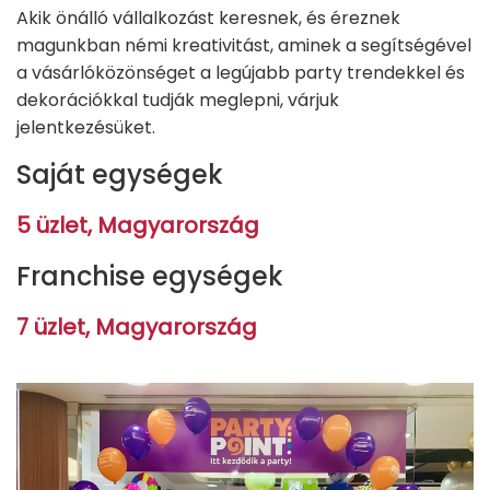
Akik önálló vállalkozást keresnek, és éreznek
magunkban némi kreativitást, aminek a segítségével
a vásárlóközönséget a legújabb party trendekkel és
dekorációkkal tudják meglepni, várjuk
jelentkezésüket.
Saját egységek
5 üzlet, Magyarország
Franchise egységek
7 üzlet, Magyarország