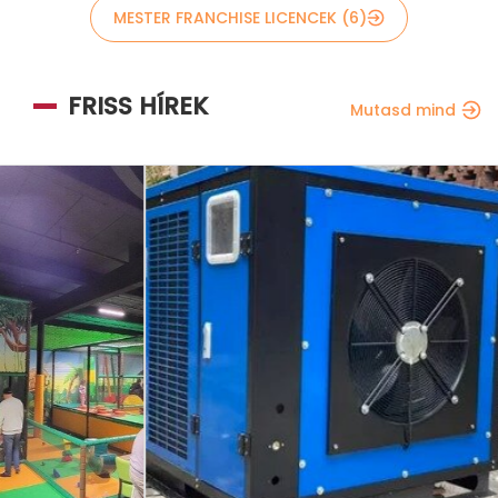
MESTER FRANCHISE LICENCEK (6)
FRISS HÍREK
Mutasd mind