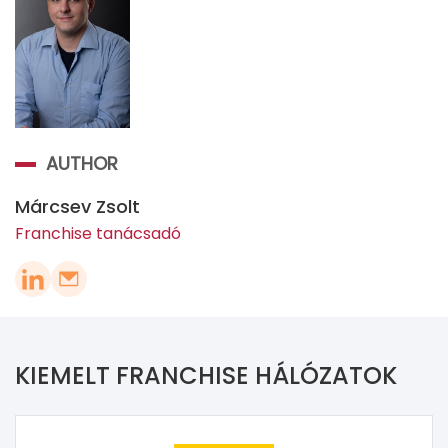
AUTHOR
Márcsev Zsolt
Franchise tanácsadó
KIEMELT FRANCHISE HÁLÓZATOK