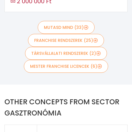
2 000 000 Ft
MUTASD MIND (33)
FRANCHISE RENDSZEREK (25)
TÁRSVÁLLALATI RENDSZEREK (2)
MESTER FRANCHISE LICENCEK (6)
OTHER CONCEPTS FROM SECTOR
GASZTRONÓMIA