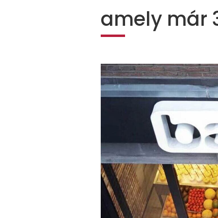
amely már 3