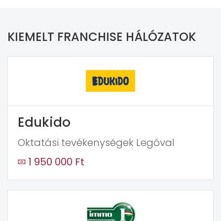
KIEMELT FRANCHISE HÁLÓZATOK
Edukido
Oktatási tevékenységek Legóval
1 950 000 Ft