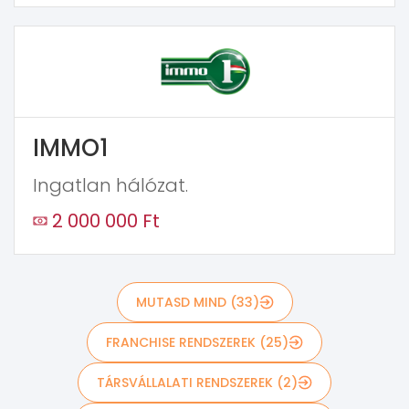
IMMO1
Ingatlan hálózat.
2 000 000 Ft
MUTASD MIND (33)
FRANCHISE RENDSZEREK (25)
TÁRSVÁLLALATI RENDSZEREK (2)