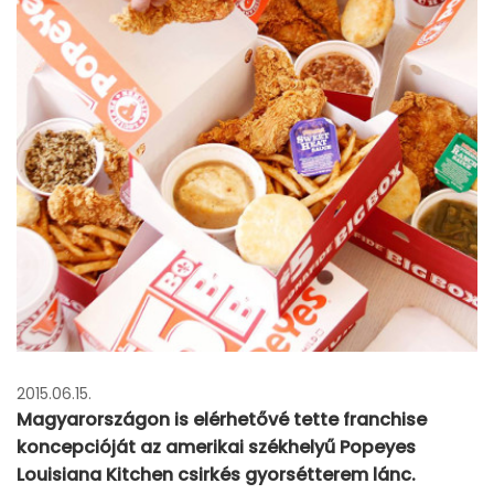
2015.06.15.
Magyarországon is elérhetővé tette franchise
koncepcióját az amerikai székhelyű Popeyes
Louisiana Kitchen csirkés gyorsétterem lánc.