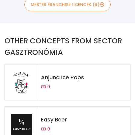
MESTER FRANCHISE LICENCEK (6)
OTHER CONCEPTS FROM SECTOR
GASZTRONÓMIA
Anjuna Ice Pops
0
Easy Beer
0