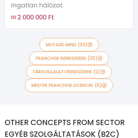
Ingatlan hálózat.
2 000 000 Ft
MUTASD MIND (33)
FRANCHISE RENDSZEREK (25)
TÁRSVÁLLALATI RENDSZEREK (2)
MESTER FRANCHISE LICENCEK (6)
OTHER CONCEPTS FROM SECTOR
EGYÉB SZOLGÁLTATÁSOK (B2C)