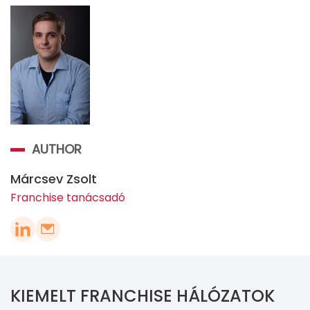
AUTHOR
Márcsev Zsolt
Franchise tanácsadó
KIEMELT FRANCHISE HÁLÓZATOK