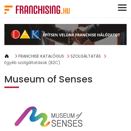
Süti preferenciák
FRANCHISE KATALÓGUS
SZOLGÁLTATÁS
Egyéb szolgáltatások (B2C)
Museum of Senses