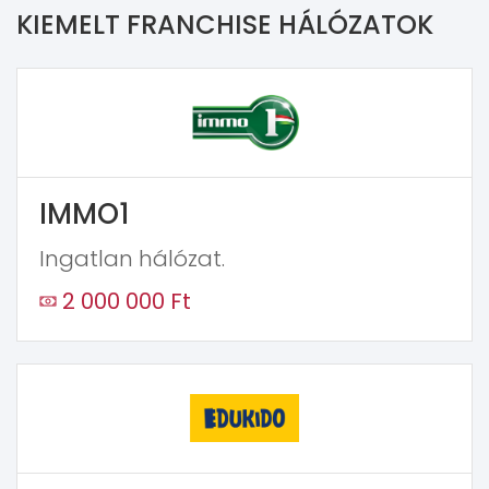
KIEMELT FRANCHISE HÁLÓZATOK
IMMO1
Ingatlan hálózat.
2 000 000 Ft