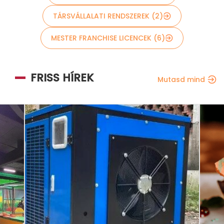
TÁRSVÁLLALATI RENDSZEREK (2)
MESTER FRANCHISE LICENCEK (6)
FRISS HÍREK
Mutasd mind