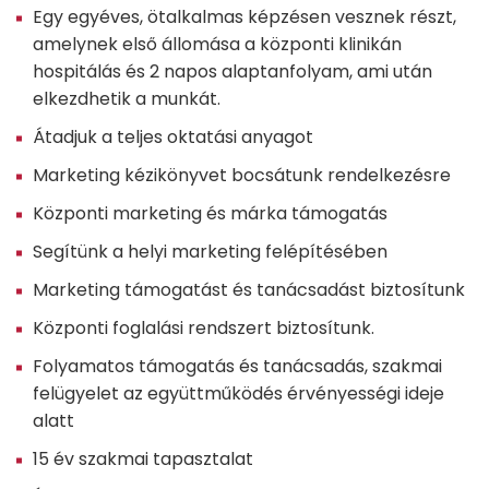
Egy egyéves, ötalkalmas képzésen vesznek részt,
amelynek első állomása a központi klinikán
hospitálás és 2 napos alaptanfolyam, ami után
elkezdhetik a munkát.
Átadjuk a teljes oktatási anyagot
Marketing kézikönyvet bocsátunk rendelkezésre
Központi marketing és márka támogatás
Segítünk a helyi marketing felépítésében
Marketing támogatást és tanácsadást biztosítunk
Központi foglalási rendszert biztosítunk.
Folyamatos támogatás és tanácsadás, szakmai
felügyelet az együttműködés érvényességi ideje
alatt
15 év szakmai tapasztalat