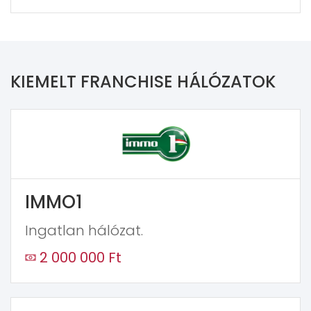
KIEMELT FRANCHISE HÁLÓZATOK
IMMO1
Ingatlan hálózat.
2 000 000 Ft