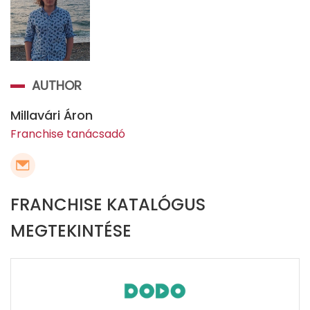
AUTHOR
Millavári Áron
Franchise tanácsadó
FRANCHISE KATALÓGUS
MEGTEKINTÉSE