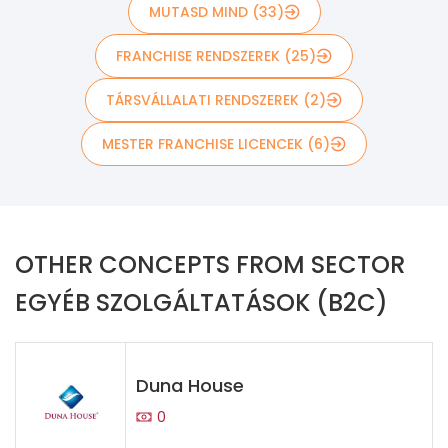
MUTASD MIND (33)
FRANCHISE RENDSZEREK (25)
TÁRSVÁLLALATI RENDSZEREK (2)
MESTER FRANCHISE LICENCEK (6)
OTHER CONCEPTS FROM SECTOR
EGYÉB SZOLGÁLTATÁSOK (B2C)
Duna House
0