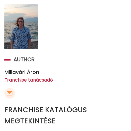
AUTHOR
Millavári Áron
Franchise tanácsadó
FRANCHISE KATALÓGUS
MEGTEKINTÉSE