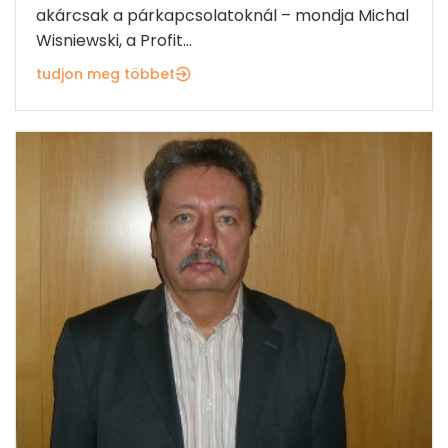
akárcsak a párkapcsolatoknál – mondja Michal
Wisniewski, a Profit...
tudjon meg többet