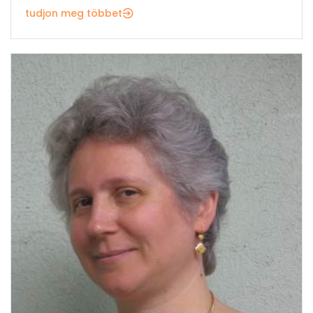
tudjon meg többet