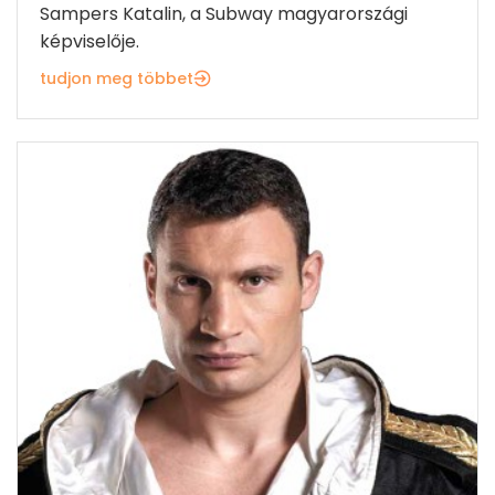
Sampers Katalin, a Subway magyarországi
képviselője.
tudjon meg többet