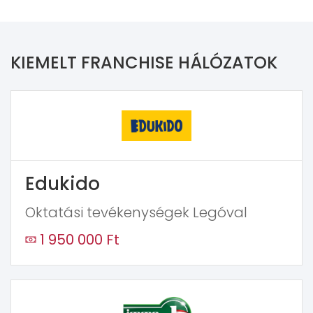
KIEMELT FRANCHISE HÁLÓZATOK
Edukido
Oktatási tevékenységek Legóval
1 950 000 Ft