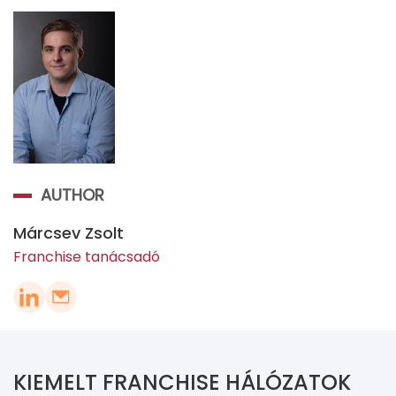
AUTHOR
Márcsev Zsolt
Franchise tanácsadó
KIEMELT FRANCHISE HÁLÓZATOK