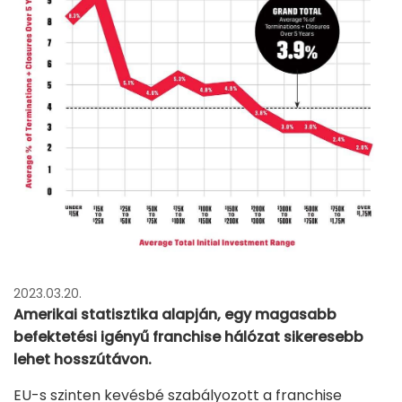
2023.03.20.
Amerikai statisztika alapján, egy magasabb
befektetési igényű franchise hálózat sikeresebb
lehet hosszútávon.
EU-s szinten kevésbé szabályozott a franchise