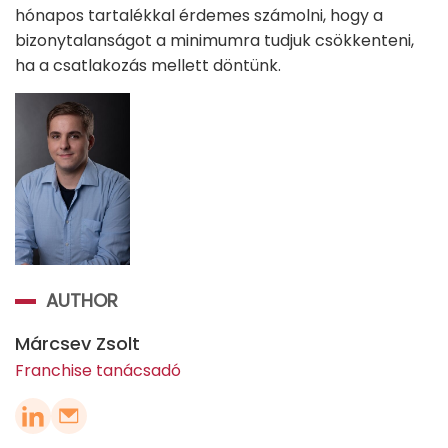
hónapos tartalékkal érdemes számolni, hogy a
bizonytalanságot a minimumra tudjuk csökkenteni,
ha a csatlakozás mellett döntünk.
AUTHOR
Márcsev Zsolt
Franchise tanácsadó