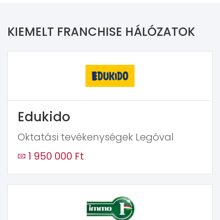
KIEMELT FRANCHISE HÁLÓZATOK
Edukido
Oktatási tevékenységek Legóval
1 950 000 Ft