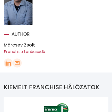
AUTHOR
Márcsev Zsolt
Franchise tanácsadó
KIEMELT FRANCHISE HÁLÓZATOK