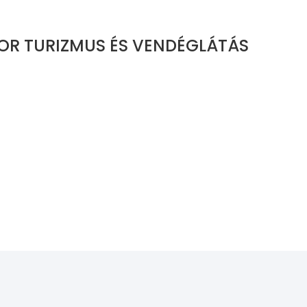
OR TURIZMUS ÉS VENDÉGLÁTÁS