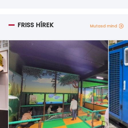
FRISS HÍREK
Mutasd mind