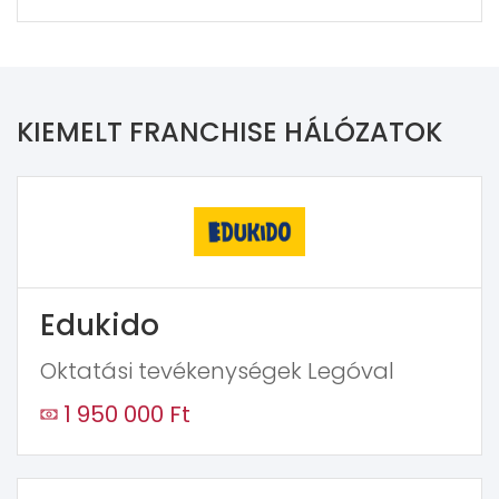
KIEMELT FRANCHISE HÁLÓZATOK
Edukido
Oktatási tevékenységek Legóval
1 950 000 Ft