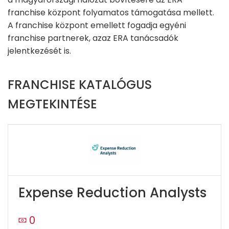
franchise központ folyamatos támogatása mellett.
A franchise központ emellett fogadja egyéni
franchise partnerek, azaz ERA tanácsadók
jelentkezését is.
FRANCHISE KATALÓGUS
MEGTEKINTÉSE
Expense Reduction Analysts
0