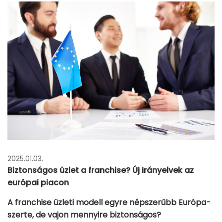
2025.01.03.
Biztonságos üzlet a franchise? Új irányelvek az
európai piacon
A franchise üzleti modell egyre népszerűbb Európa-
szerte, de vajon mennyire biztonságos?