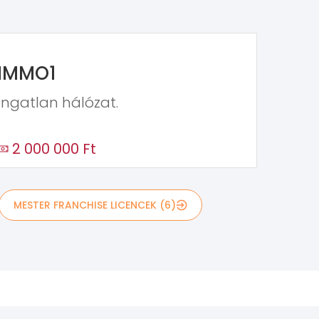
IMMO1
Ingatlan hálózat.
2 000 000 Ft
MESTER FRANCHISE LICENCEK (6)